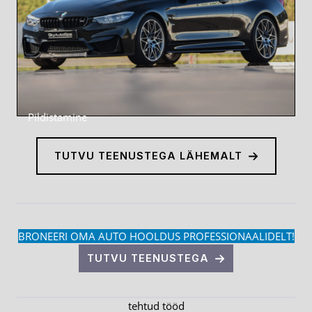
Pildistamine
TUTVU TEENUSTEGA LÄHEMALT
BRONEERI OMA AUTO HOOLDUS PROFESSIONAALIDELT!
TUTVU TEENUSTEGA
tehtud tööd