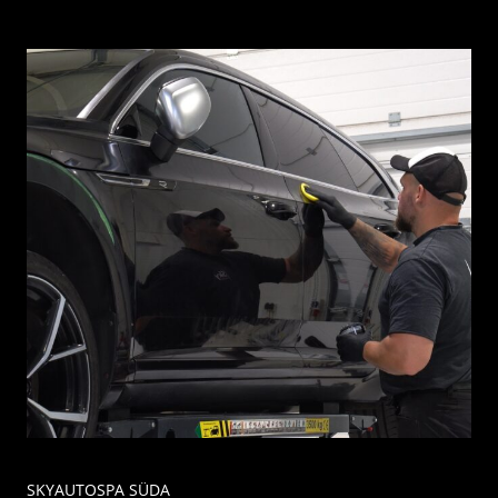
SKYAUTOSPA SÜDA