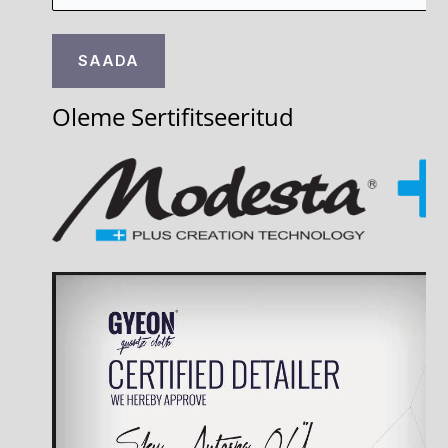
Oleme Sertifitseeritud