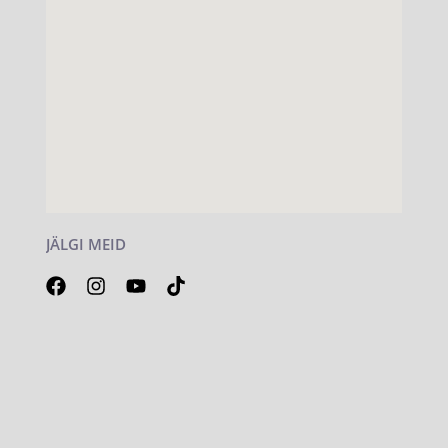
JÄLGI MEID