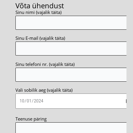
Võta ühendust
Sinu nimi (vajalik täita)
Sinu E-mail (vajalik täita)
Sinu telefoni nr. (vajalik täita)
Vali sobilik aeg (vajalik täita)
Teenuse päring