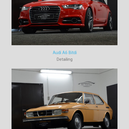
Audi A6 Bitdi
Detailing