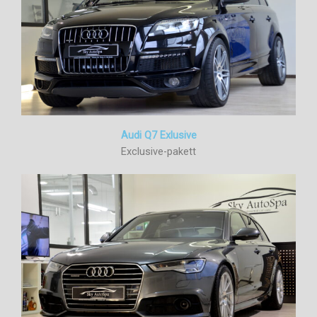
Audi Q7 Exlusive
Exclusive-pakett