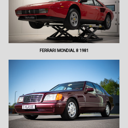
FERRARI MONDIAL 8 1981