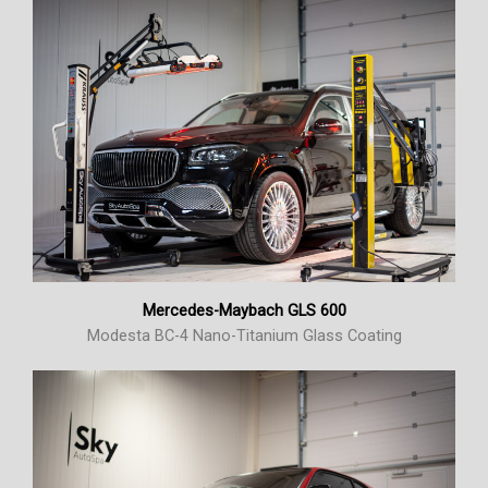
Mercedes-Maybach GLS 600
Modesta BC-4 Nano-Titanium Glass Coating