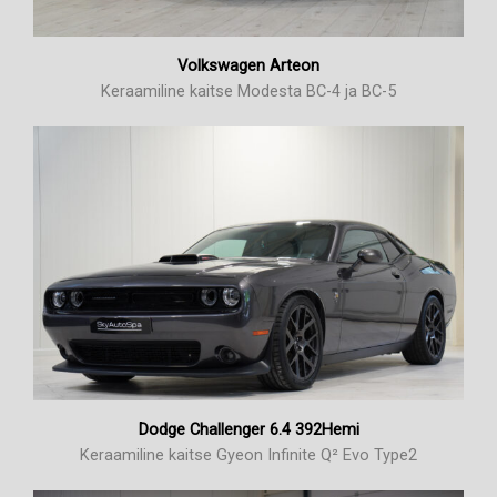
Volkswagen Arteon
Keraamiline kaitse Modesta BC-4 ja BC-5
Dodge Challenger 6.4 392Hemi
Keraamiline kaitse Gyeon Infinite Q² Evo Type2