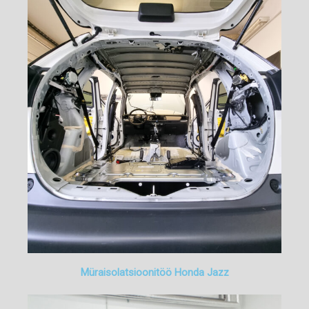
Müraisolatsioonitöö Honda Jazz