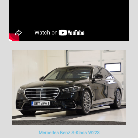
Mercedes Benz S-Klass W223