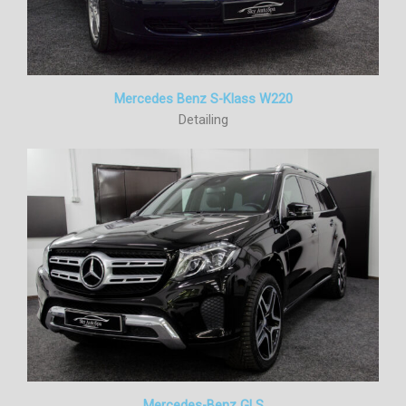
Mercedes Benz S-Klass W220
Detailing
Mercedes-Benz GLS