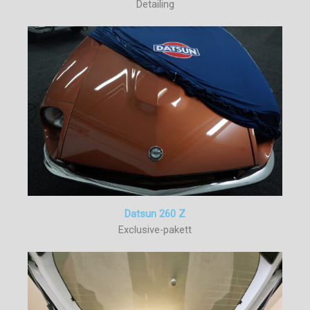
Detailing
Datsun 260 Z
Exclusive-pakett