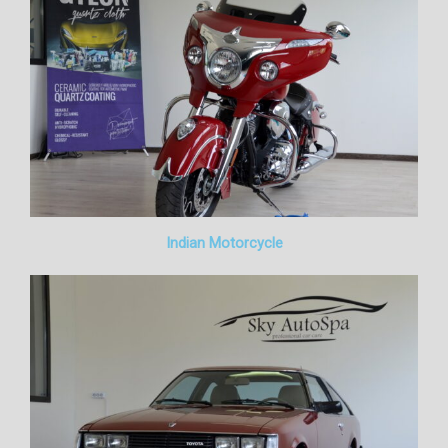
Indian Motorcycle