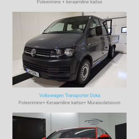
Poleerimine + keraamiline kaitse
Volkswagen Transporter Doka
Poleerimine+ Keraamiline kaitse+ Müraisolatsioon