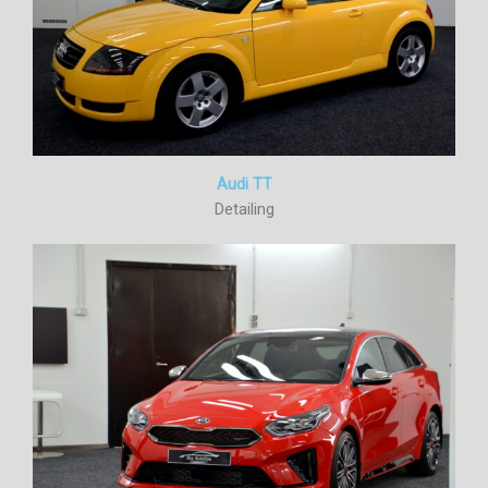
Audi TT
Detailing