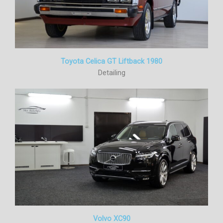
Toyota Celica GT Liftback 1980
Detailing
Volvo XC90