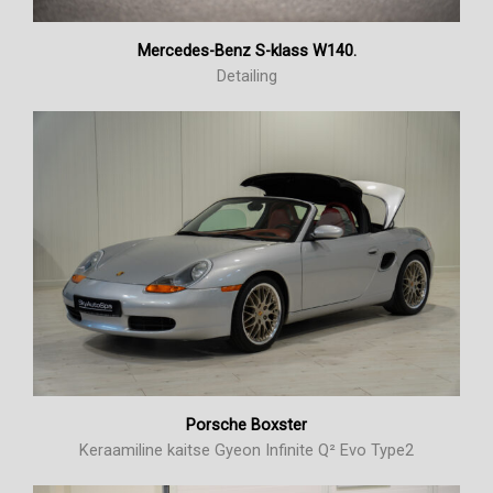
Mercedes-Benz S-klass W140.
Detailing
Porsche Boxster
Keraamiline kaitse Gyeon Infinite Q² Evo Type2